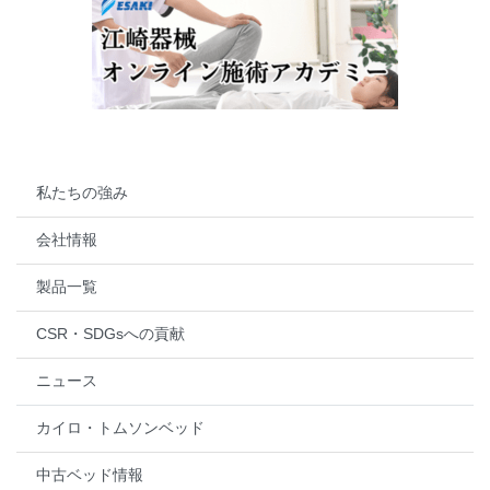
私たちの強み
会社情報
製品一覧
CSR・SDGsへの貢献
ニュース
カイロ・トムソンベッド
中古ベッド情報