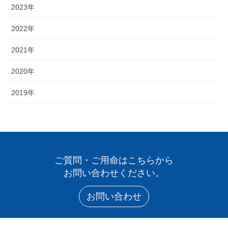
2023年
2022年
2021年
2020年
2019年
ご質問・ご用命はこちらから
お問い合わせください。
お問い合わせ