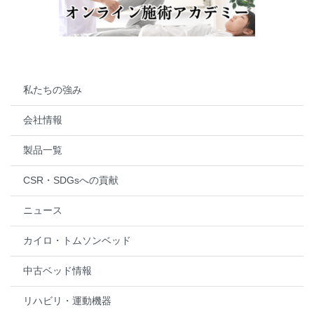
私たちの強み
会社情報
製品一覧
CSR・SDGsへの貢献
ニュース
カイロ・トムソンベッド
中古ベッド情報
リハビリ・運動機器