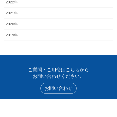
2022年
2021年
2020年
2019年
ご質問・ご用命はこちらから
お問い合わせください。
お問い合わせ