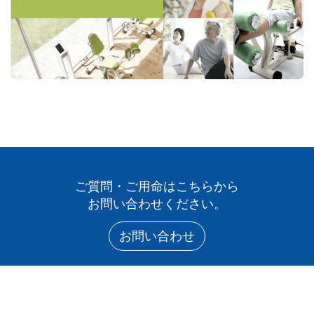
ご質問・ご用命はこちらから
お問い合わせください。
お問い合わせ