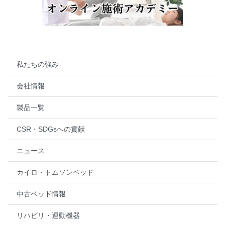
私たちの強み
会社情報
製品一覧
CSR・SDGsへの貢献
ニュース
カイロ・トムソンベッド
中古ベッド情報
リハビリ・運動機器