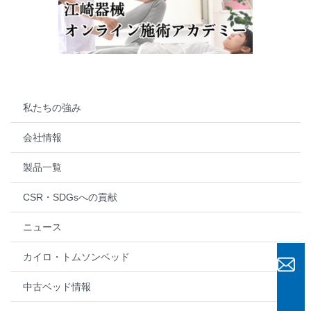
私たちの強み
会社情報
製品一覧
CSR・SDGsへの貢献
ニュース
カイロ・トムソンベッド
中古ベッド情報