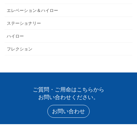
エレベーション＆ハイロー
ステーショナリー
ハイロー
フレクション
ご質問・ご用命はこちらから
お問い合わせください。
お問い合わせ